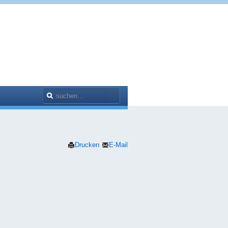
Drucken
E-Mail