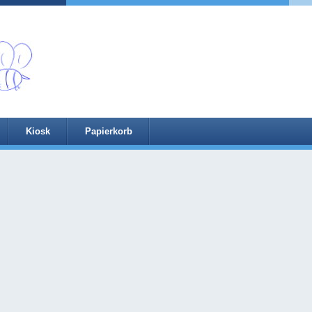
Kiosk
Papierkorb